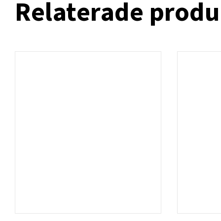
Relaterade produ