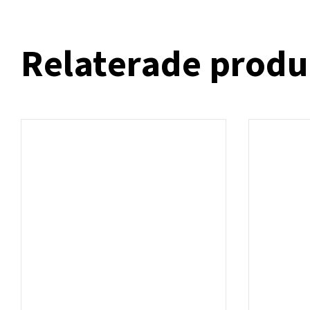
Relaterade produ