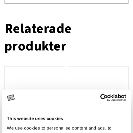
Relaterade
produkter
This website uses cookies
We use cookies to personalise content and ads, to