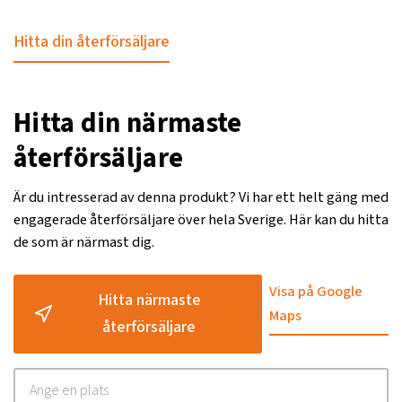
Hitta din återförsäljare
Hitta din närmaste
återförsäljare
Är du intresserad av denna produkt? Vi har ett helt gäng med
engagerade återförsäljare över hela Sverige. Här kan du hitta
de som är närmast dig.
Visa på Google
Hitta närmaste
Maps
återförsäljare