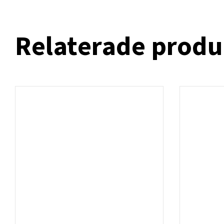
Relaterade produ