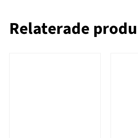
Relaterade produ