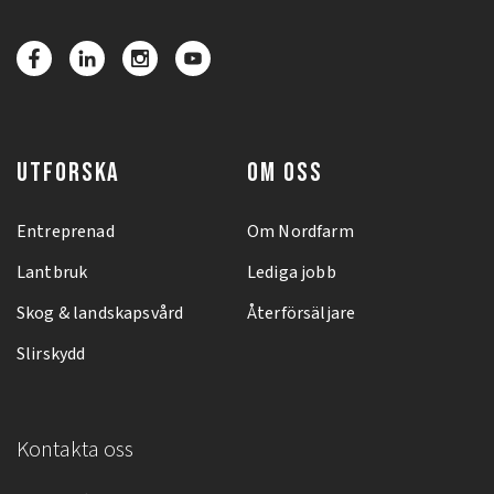
UTFORSKA
OM OSS
Entreprenad
Om Nordfarm
Lantbruk
Lediga jobb
Skog & landskapsvård
Återförsäljare
Slirskydd
Kontakta oss