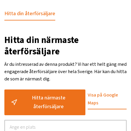
Hitta din återförsäljare
Hitta din närmaste
återförsäljare
Är du intresserad av denna produkt? Vi har ett helt gäng med
engagerade återförsäljare över hela Sverige. Här kan du hitta
de som är närmast dig.
Visa på Google
Hitta närmaste
Maps
återförsäljare