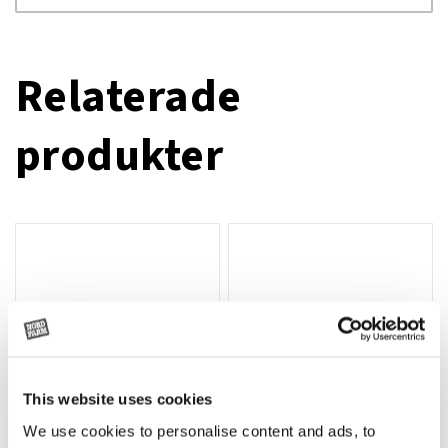
Relaterade
produkter
This website uses cookies
We use cookies to personalise content and ads, to