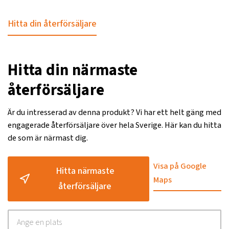
Hitta din återförsäljare
Hitta din närmaste
återförsäljare
Är du intresserad av denna produkt? Vi har ett helt gäng med
engagerade återförsäljare över hela Sverige. Här kan du hitta
de som är närmast dig.
Visa på Google
Hitta närmaste
Maps
återförsäljare