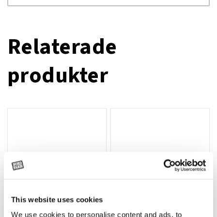
Relaterade
produkter
This website uses cookies
We use cookies to personalise content and ads, to