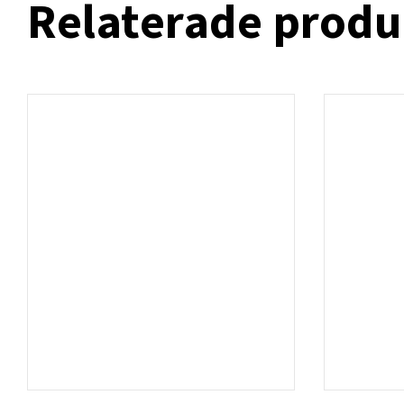
Relaterade produ