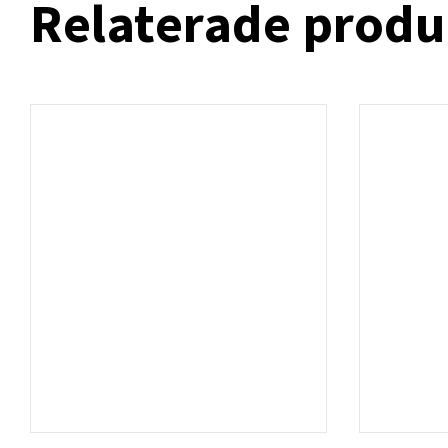
Relaterade produ