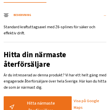
BESKRIVNING
Standard kraftuttagsaxel med Z6-splines för säker och
effektiv drift.
Hitta din närmaste
återförsäljare
Är du intresserad av denna produkt? Vi har ett helt gäng med
engagerade återförsäljare över hela Sverige. Här kan du hitta
de som är närmast dig.
Visa på Google
Hitta närmaste
Maps