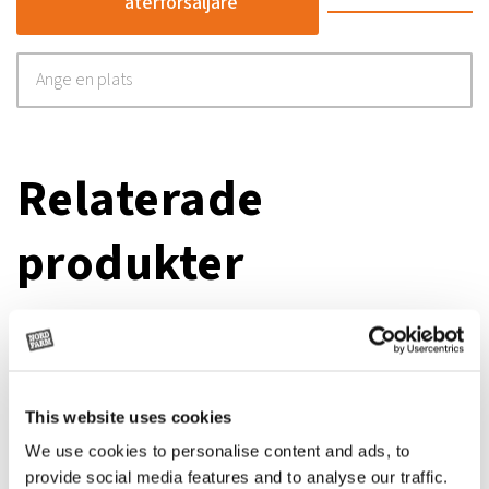
återförsäljare
Relaterade
produkter
This website uses cookies
We use cookies to personalise content and ads, to
provide social media features and to analyse our traffic.