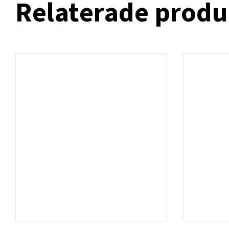
Relaterade produ