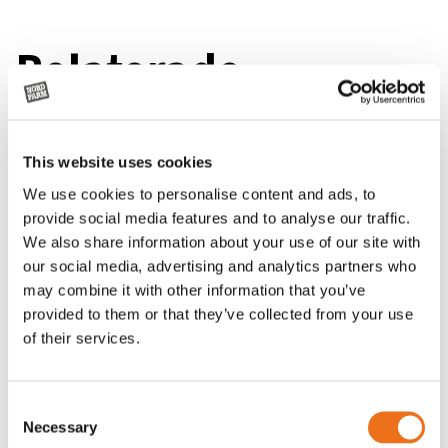
Relaterade
produkter
This website uses cookies
We use cookies to personalise content and ads, to
provide social media features and to analyse our traffic.
We also share information about your use of our site with
our social media, advertising and analytics partners who
may combine it with other information that you’ve
provided to them or that they’ve collected from your use
of their services.
Consent
Necessary
Selection