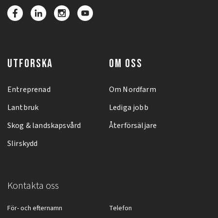
UTFORSKA
OM OSS
Entreprenad
Om Nordfarm
Lantbruk
Lediga jobb
Skog & landskapsvård
Återförsäljare
Slirskydd
Kontakta oss