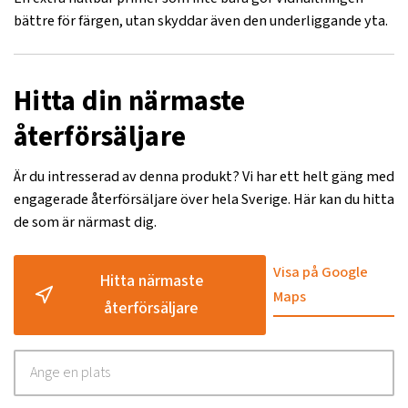
bättre för färgen, utan skyddar även den underliggande yta.
Hitta din närmaste
återförsäljare
Är du intresserad av denna produkt? Vi har ett helt gäng med
engagerade återförsäljare över hela Sverige. Här kan du hitta
de som är närmast dig.
Visa på Google
Hitta närmaste
Maps
återförsäljare