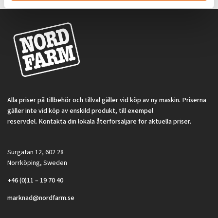
Alla priser på tillbehör och tillval gäller vid köp av ny maskin. Priserna
gäller inte vid köp av enskild produkt, till exempel
reservdel. Kontakta din lokala återförsäljare för aktuella priser.
Surgatan 12, 602 28
Norrköping, Sweden
+46 (0)11 – 19 70 40
marknad@nordfarm.se