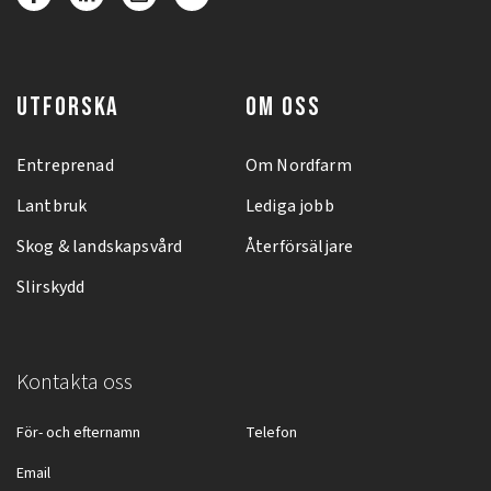
UTFORSKA
OM OSS
Entreprenad
Om Nordfarm
Lantbruk
Lediga jobb
Skog & landskapsvård
Återförsäljare
Slirskydd
Kontakta oss