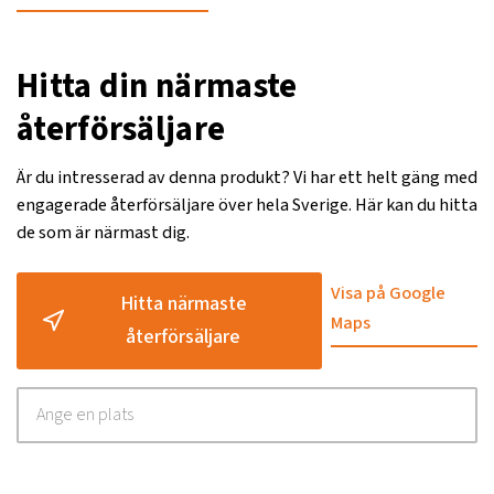
Hitta din närmaste
återförsäljare
Är du intresserad av denna produkt? Vi har ett helt gäng med
engagerade återförsäljare över hela Sverige. Här kan du hitta
de som är närmast dig.
Visa på Google
Hitta närmaste
Maps
återförsäljare