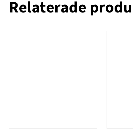
Relaterade produ