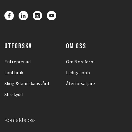
UTFORSKA
OM OSS
Entreprenad
Om Nordfarm
Lantbruk
Lediga jobb
Skog & landskapsvård
Återförsäljare
Slirskydd
Kontakta oss