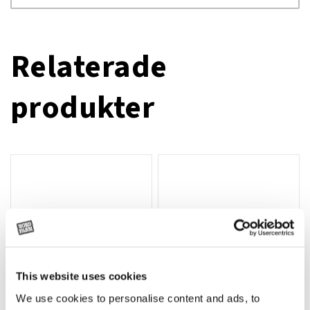
Relaterade
produkter
This website uses cookies
We use cookies to personalise content and ads, to