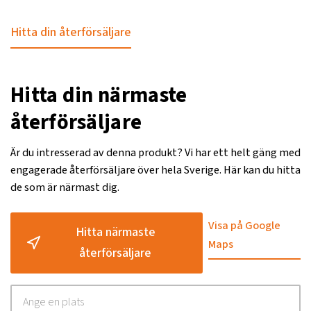
Hitta din återförsäljare
Hitta din närmaste
återförsäljare
Är du intresserad av denna produkt? Vi har ett helt gäng med
engagerade återförsäljare över hela Sverige. Här kan du hitta
de som är närmast dig.
Visa på Google
Hitta närmaste
Maps
återförsäljare