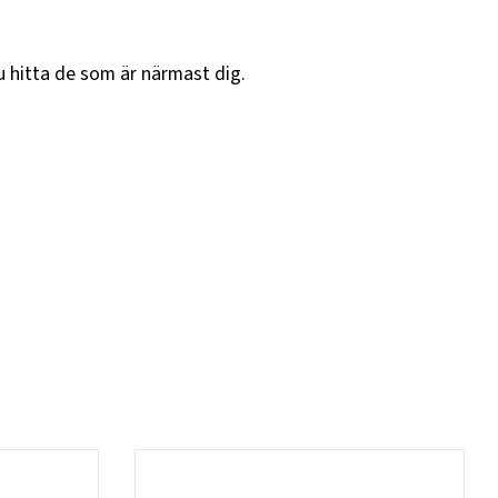
u hitta de som är närmast dig.