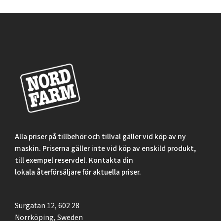
Alla priser på tillbehör och tillval gäller vid köp av ny
maskin. Priserna gäller inte vid köp av enskild produkt,
till exempel reservdel. Kontakta din
lokala återförsäljare för aktuella priser.
Surgatan 12, 602 28
Norrköping, Sweden