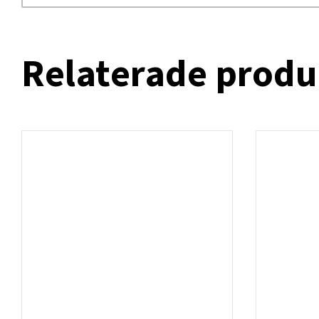
Relaterade produ