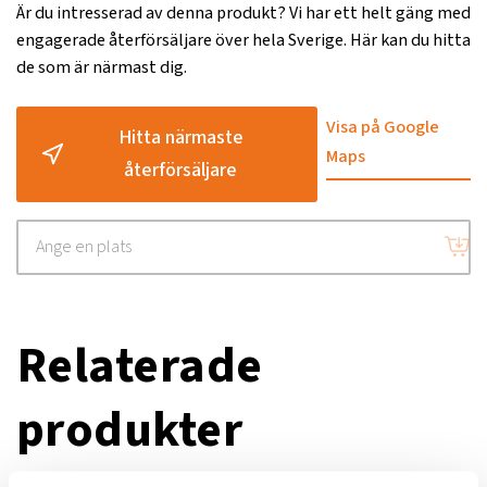
Är du intresserad av denna produkt? Vi har ett helt gäng med
engagerade återförsäljare över hela Sverige. Här kan du hitta
de som är närmast dig.
Visa på Google
Hitta närmaste
Maps
återförsäljare
Relaterade
produkter