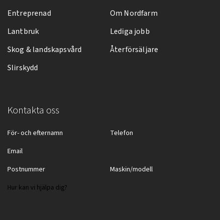
Entreprenad
Om Nordfarm
Lantbruk
Lediga jobb
Skog & landskapsvård
Återförsäljare
Slirskydd
Kontakta oss