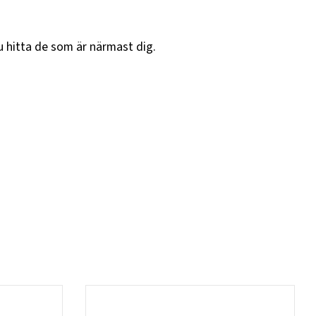
u hitta de som är närmast dig.