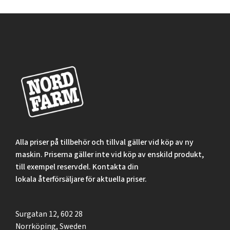
Alla priser på tillbehör och tillval gäller vid köp av ny
maskin. Priserna gäller inte vid köp av enskild produkt,
till exempel reservdel. Kontakta din
lokala återförsäljare för aktuella priser.
Surgatan 12, 602 28
Norrköping, Sweden