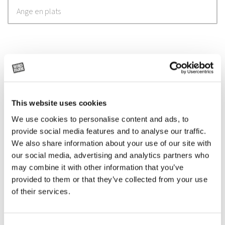
Relaterade
produkter
This website uses cookies
We use cookies to personalise content and ads, to
provide social media features and to analyse our traffic.
We also share information about your use of our site with
our social media, advertising and analytics partners who
may combine it with other information that you’ve
provided to them or that they’ve collected from your use
of their services.