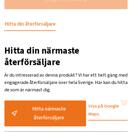
Hitta din återförsäljare
Hitta din närmaste
återförsäljare
Är du intresserad av denna produkt? Vi har ett helt gäng med
engagerade återförsäljare över hela Sverige. Här kan du hitta
de som är närmast dig.
Visa på Google
Hitta närmaste
Maps
återförsäljare