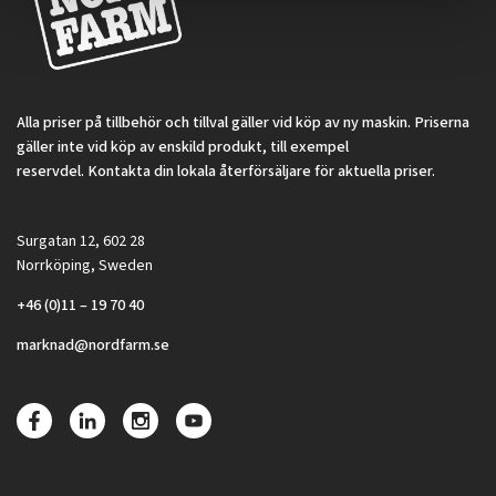
Alla priser på tillbehör och tillval gäller vid köp av ny maskin. Priserna
gäller inte vid köp av enskild produkt, till exempel
reservdel. Kontakta din lokala återförsäljare för aktuella priser.
Surgatan 12, 602 28
Norrköping, Sweden
+46 (0)11 – 19 70 40
marknad@nordfarm.se