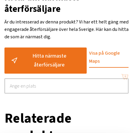
återförsäljare
Är du intresserad av denna produkt? Vi har ett helt gäng med
engagerade återförsäljare över hela Sverige. Här kan du hitta
de som är närmast dig.
Visa på Google
Hitta närmaste
Maps
återförsäljare
Relaterade