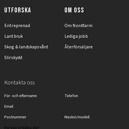
UTFORSKA
OM OSS
Entreprenad
Om Nordfarm
Lantbruk
Lediga jobb
Skog & landskapsvård
Återförsäljare
Slirskydd
Kontakta oss