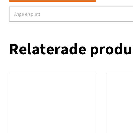
Relaterade produ