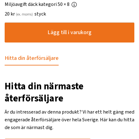
Miljöavgift däck kategori 50
× 8
20
kr
styck
(ex. moms)
Lägg till i varukorg
Hitta din återförsäljare
Hitta din närmaste
återförsäljare
Är du intresserad av denna produkt? Vi har ett helt gäng med
engagerade återförsäljare över hela Sverige. Här kan du hitta
de som är närmast dig.