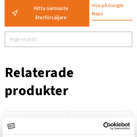
Visa på Google
Hitta närmaste
Maps
återförsäljare
Relaterade
produkter