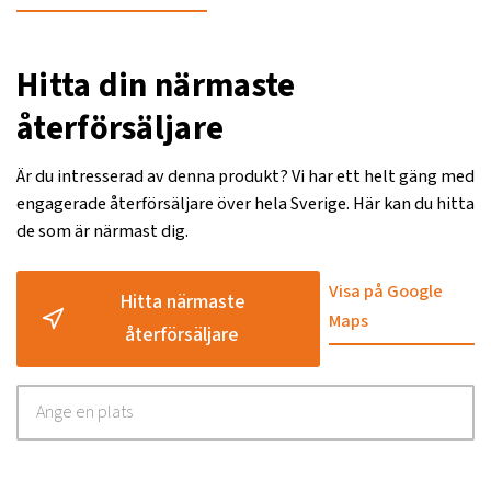
Hitta din närmaste
återförsäljare
Är du intresserad av denna produkt? Vi har ett helt gäng med
engagerade återförsäljare över hela Sverige. Här kan du hitta
de som är närmast dig.
Visa på Google
Hitta närmaste
Maps
återförsäljare