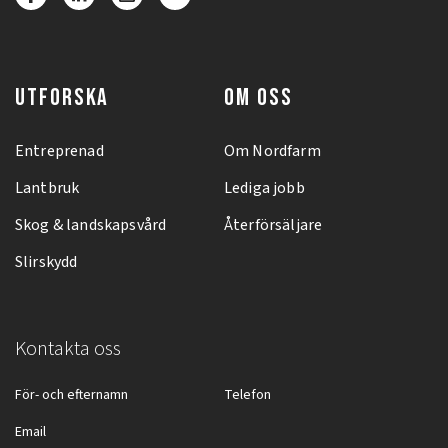
UTFORSKA
OM OSS
Entreprenad
Om Nordfarm
Lantbruk
Lediga jobb
Skog & landskapsvård
Återförsäljare
Slirskydd
Kontakta oss