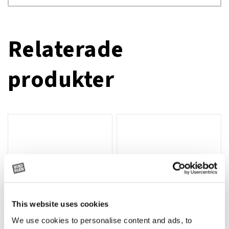
Relaterade
produkter
This website uses cookies
We use cookies to personalise content and ads, to