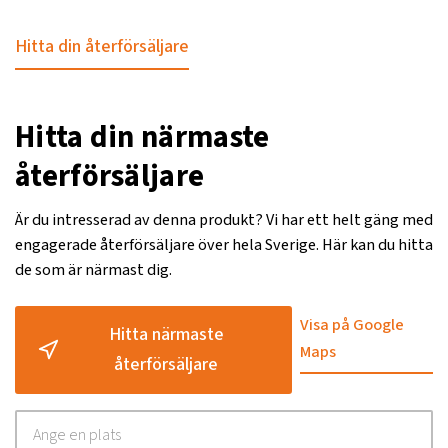
Hitta din återförsäljare
Hitta din närmaste
återförsäljare
Är du intresserad av denna produkt? Vi har ett helt gäng med
engagerade återförsäljare över hela Sverige. Här kan du hitta
de som är närmast dig.
Visa på Google
Hitta närmaste
Maps
återförsäljare