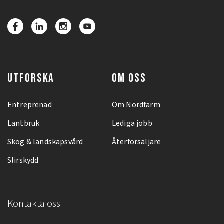
UTFORSKA
OM OSS
Entreprenad
Om Nordfarm
Lantbruk
Lediga jobb
Skog & landskapsvård
Återförsäljare
Slirskydd
Kontakta oss