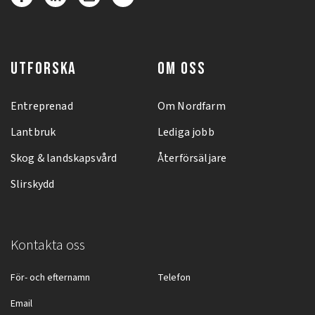
UTFORSKA
OM OSS
Entreprenad
Om Nordfarm
Lantbruk
Lediga jobb
Skog & landskapsvård
Återförsäljare
Slirskydd
Kontakta oss