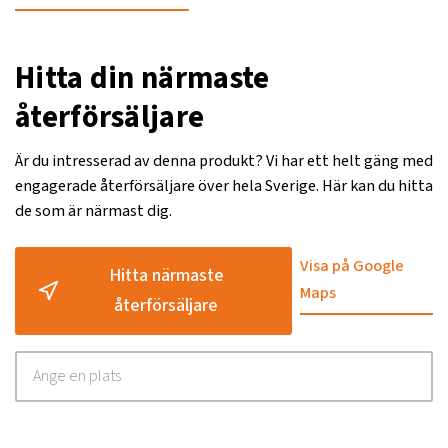
Hitta din närmaste
återförsäljare
Är du intresserad av denna produkt? Vi har ett helt gäng med
engagerade återförsäljare över hela Sverige. Här kan du hitta
de som är närmast dig.
Visa på Google
Hitta närmaste
Maps
återförsäljare