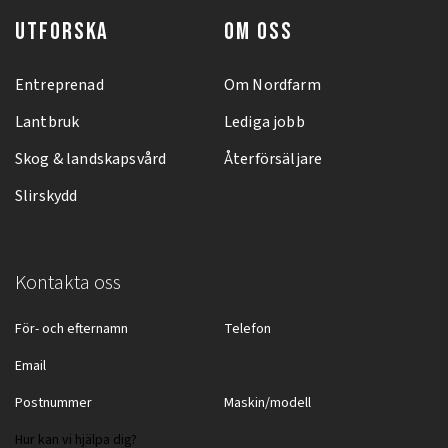
UTFORSKA
OM OSS
Entreprenad
Om Nordfarm
Lantbruk
Lediga jobb
Skog & landskapsvård
Återförsäljare
Slirskydd
Kontakta oss