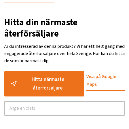
Hitta din närmaste
återförsäljare
Är du intresserad av denna produkt? Vi har ett helt gäng med
engagerade återförsäljare över hela Sverige. Här kan du hitta
de som är närmast dig.
Visa på Google
Hitta närmaste
Maps
återförsäljare