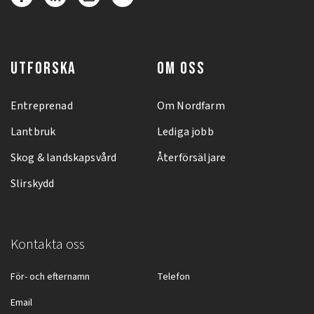
UTFORSKA
OM OSS
Entreprenad
Om Nordfarm
Lantbruk
Lediga jobb
Skog & landskapsvård
Återförsäljare
Slirskydd
Kontakta oss