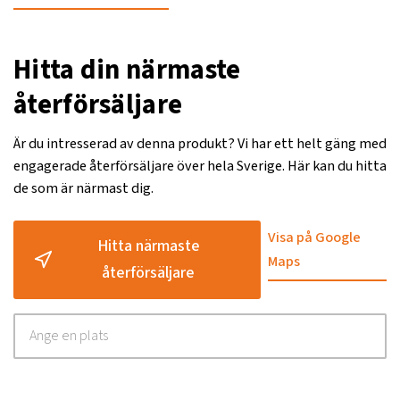
Hitta din närmaste
återförsäljare
Är du intresserad av denna produkt? Vi har ett helt gäng med
engagerade återförsäljare över hela Sverige. Här kan du hitta
de som är närmast dig.
Visa på Google
Hitta närmaste
Maps
återförsäljare