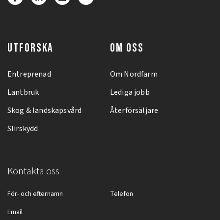
UTFORSKA
OM OSS
Entreprenad
Om Nordfarm
Lantbruk
Lediga jobb
Skog & landskapsvård
Återförsäljare
Slirskydd
Kontakta oss