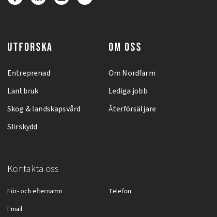
UTFORSKA
OM OSS
Entreprenad
Om Nordfarm
Lantbruk
Lediga jobb
Skog & landskapsvård
Återförsäljare
Slirskydd
Kontakta oss