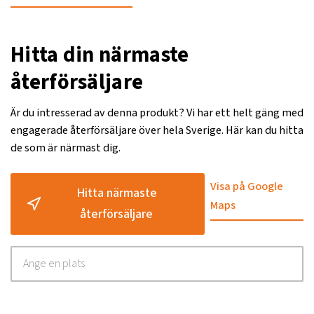
Hitta din närmaste
återförsäljare
Är du intresserad av denna produkt? Vi har ett helt gäng med
engagerade återförsäljare över hela Sverige. Här kan du hitta
de som är närmast dig.
Visa på Google
Hitta närmaste
Maps
återförsäljare