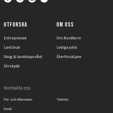
UTFORSKA
OM OSS
Entreprenad
Om Nordfarm
Lantbruk
Lediga jobb
Skog & landskapsvård
Återförsäljare
Slirskydd
Kontakta oss