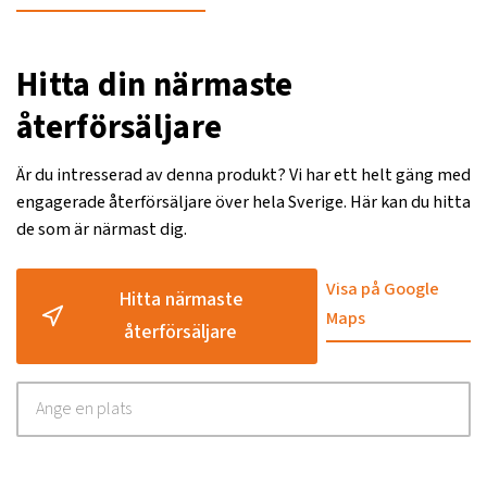
Hitta din närmaste
återförsäljare
Är du intresserad av denna produkt? Vi har ett helt gäng med
engagerade återförsäljare över hela Sverige. Här kan du hitta
de som är närmast dig.
Visa på Google
Hitta närmaste
Maps
återförsäljare