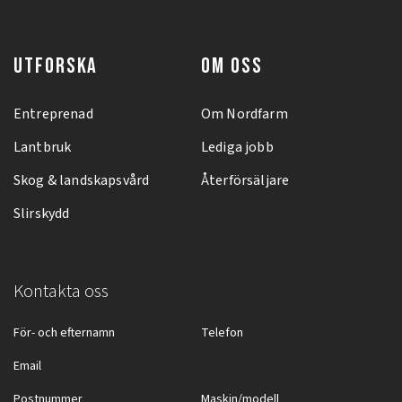
UTFORSKA
OM OSS
Entreprenad
Om Nordfarm
Lantbruk
Lediga jobb
Skog & landskapsvård
Återförsäljare
Slirskydd
Kontakta oss