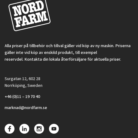
Alla priser på tillbehör och tillval gäller vid köp av ny maskin. Priserna
gäller inte vid köp av enskild produkt, till exempel
reservdel. Kontakta din lokala återförsäljare för aktuella priser.
Surgatan 12, 602 28
Norrköping, Sweden
+46 (0)11 – 19 70 40
marknad@nordfarm.se