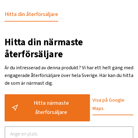
Hitta din återförsäljare
Hitta din närmaste
återförsäljare
Är du intresserad av denna produkt? Vi har ett helt gäng med
engagerade återförsäljare över hela Sverige. Här kan du hitta
de som är närmast dig.
Visa på Google
Hitta närmaste
Maps
återförsäljare