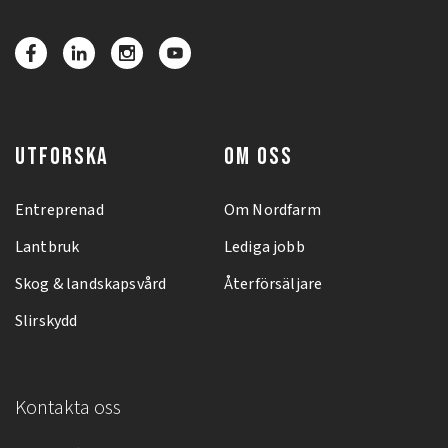
UTFORSKA
OM OSS
Entreprenad
Om Nordfarm
Lantbruk
Lediga jobb
Skog & landskapsvård
Återförsäljare
Slirskydd
Kontakta oss