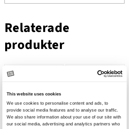
Relaterade
produkter
This website uses cookies
We use cookies to personalise content and ads, to
provide social media features and to analyse our traffic.
We also share information about your use of our site with
our social media, advertising and analytics partners who