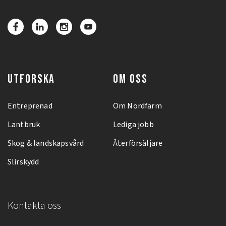
UTFORSKA
OM OSS
Entreprenad
Om Nordfarm
Lantbruk
Lediga jobb
Skog & landskapsvård
Återförsäljare
Slirskydd
Kontakta oss