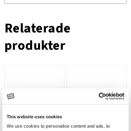
Relaterade
produkter
This website uses cookies
We use cookies to personalise content and ads, to