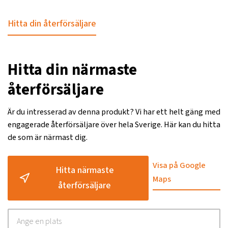
Hitta din återförsäljare
Hitta din närmaste
återförsäljare
Är du intresserad av denna produkt? Vi har ett helt gäng med
engagerade återförsäljare över hela Sverige. Här kan du hitta
de som är närmast dig.
Visa på Google
Hitta närmaste
Maps
återförsäljare