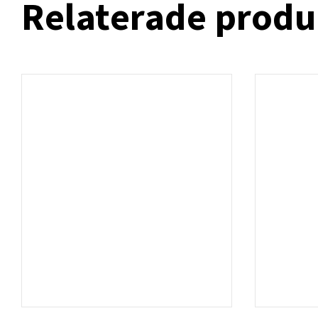
Relaterade produ