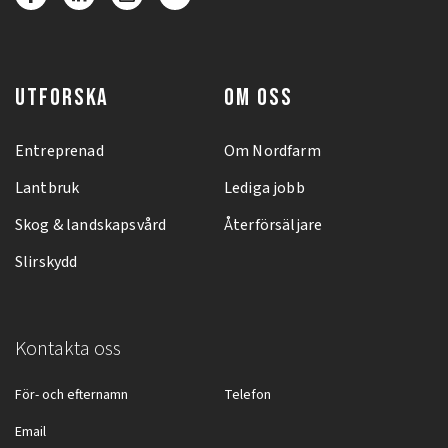
UTFORSKA
OM OSS
Entreprenad
Om Nordfarm
Lantbruk
Lediga jobb
Skog & landskapsvård
Återförsäljare
Slirskydd
Kontakta oss