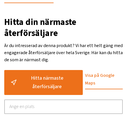
Hitta din närmaste
återförsäljare
Är du intresserad av denna produkt? Vi har ett helt gäng med
engagerade återförsäljare över hela Sverige. Här kan du hitta
de som är närmast dig.
Visa på Google
Hitta närmaste
Maps
återförsäljare