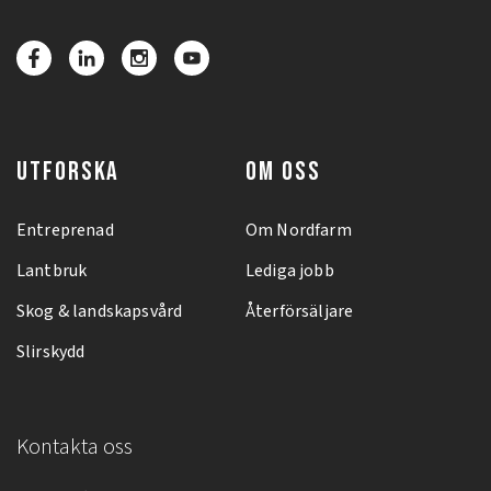
UTFORSKA
OM OSS
Entreprenad
Om Nordfarm
Lantbruk
Lediga jobb
Skog & landskapsvård
Återförsäljare
Slirskydd
Kontakta oss