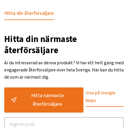
Hitta din återförsäljare
Hitta din närmaste
återförsäljare
Är du intresserad av denna produkt? Vi har ett helt gäng med
engagerade återförsäljare över hela Sverige. Här kan du hitta
de som är närmast dig.
Visa på Google
Hitta närmaste
Maps
återförsäljare