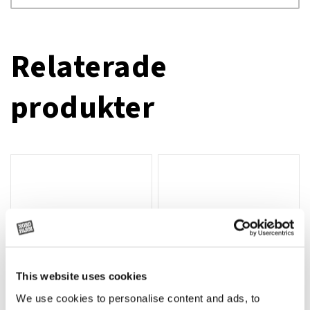
Relaterade
produkter
This website uses cookies
We use cookies to personalise content and ads, to