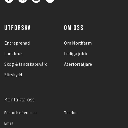
UTFORSKA
OM OSS
Entreprenad
Om Nordfarm
Lantbruk
Lediga jobb
Skog & landskapsvård
Återförsäljare
Slirskydd
Kontakta oss