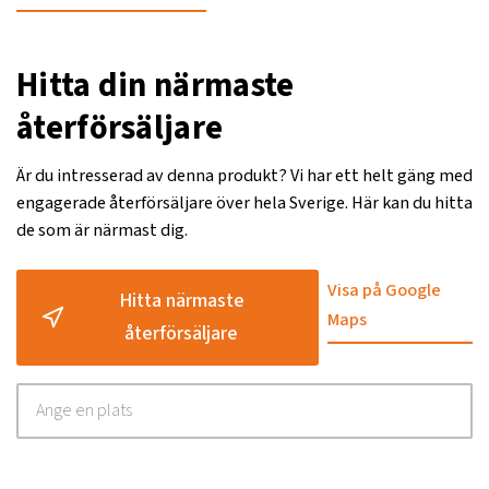
Hitta din närmaste
återförsäljare
Är du intresserad av denna produkt? Vi har ett helt gäng med
engagerade återförsäljare över hela Sverige. Här kan du hitta
de som är närmast dig.
Visa på Google
Hitta närmaste
Maps
återförsäljare