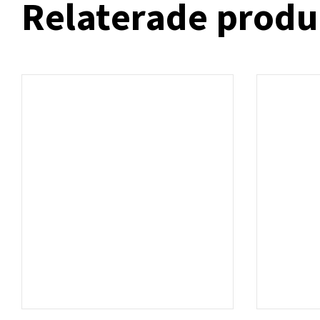
Relaterade produ