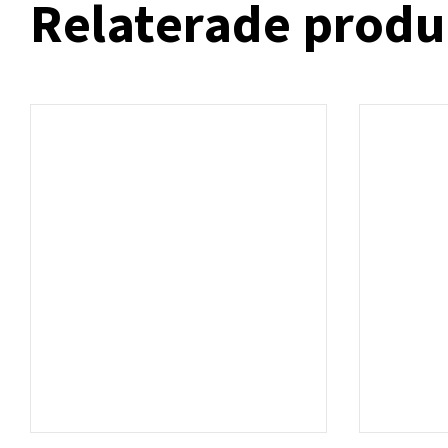
Relaterade produ