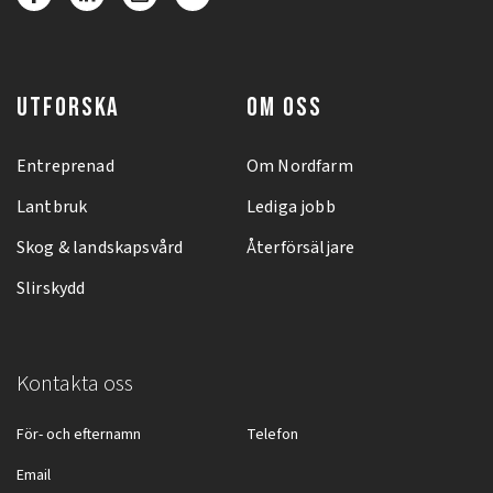
UTFORSKA
OM OSS
Entreprenad
Om Nordfarm
Lantbruk
Lediga jobb
Skog & landskapsvård
Återförsäljare
Slirskydd
Kontakta oss