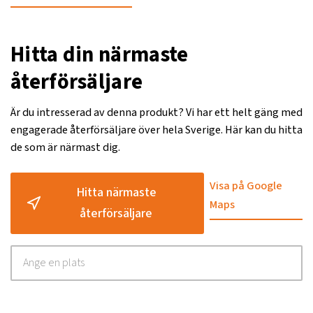
Hitta din närmaste
återförsäljare
Är du intresserad av denna produkt? Vi har ett helt gäng med
engagerade återförsäljare över hela Sverige. Här kan du hitta
de som är närmast dig.
Visa på Google
Hitta närmaste
Maps
återförsäljare