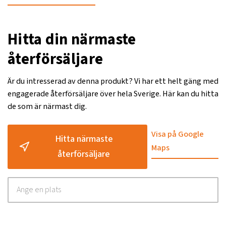
Hitta din närmaste
återförsäljare
Är du intresserad av denna produkt? Vi har ett helt gäng med
engagerade återförsäljare över hela Sverige. Här kan du hitta
de som är närmast dig.
Visa på Google
Hitta närmaste
Maps
återförsäljare