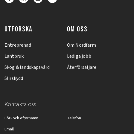
UTFORSKA
OM OSS
Entreprenad
Om Nordfarm
Lantbruk
Lediga jobb
Skog & landskapsvård
Återförsäljare
Slirskydd
Kontakta oss