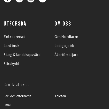
UTFORSKA
OM OSS
Entreprenad
Om Nordfarm
Lantbruk
Lediga jobb
Skog & landskapsvård
Återförsäljare
Slirskydd
Kontakta oss