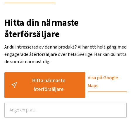
Hitta din närmaste
återförsäljare
Är du intresserad av denna produkt? Vi har ett helt gäng med
engagerade återförsäljare över hela Sverige. Här kan du hitta
de som är närmast dig.
Visa på Google
Hitta närmaste
Maps
återförsäljare