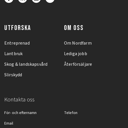
UTFORSKA
OM OSS
Entreprenad
Om Nordfarm
Lantbruk
Lediga jobb
Skog & landskapsvård
Återförsäljare
Slirskydd
Kontakta oss