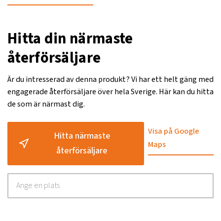
Hitta din närmaste
återförsäljare
Är du intresserad av denna produkt? Vi har ett helt gäng med
engagerade återförsäljare över hela Sverige. Här kan du hitta
de som är närmast dig.
Visa på Google
Hitta närmaste
Maps
återförsäljare