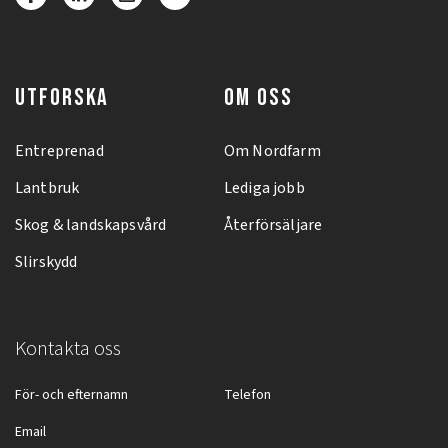
UTFORSKA
OM OSS
Entreprenad
Om Nordfarm
Lantbruk
Lediga jobb
Skog & landskapsvård
Återförsäljare
Slirskydd
Kontakta oss