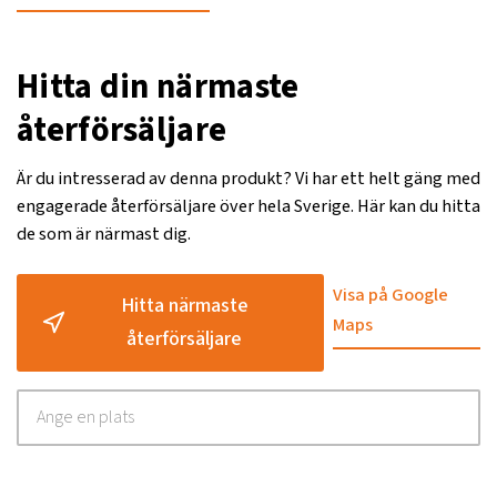
Hitta din närmaste
återförsäljare
Är du intresserad av denna produkt? Vi har ett helt gäng med
engagerade återförsäljare över hela Sverige. Här kan du hitta
de som är närmast dig.
Visa på Google
Hitta närmaste
Maps
återförsäljare