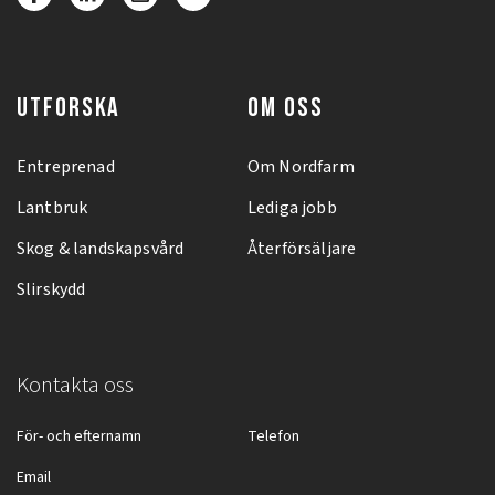
UTFORSKA
OM OSS
Entreprenad
Om Nordfarm
Lantbruk
Lediga jobb
Skog & landskapsvård
Återförsäljare
Slirskydd
Kontakta oss