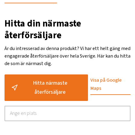
Hitta din närmaste
återförsäljare
Är du intresserad av denna produkt? Vi har ett helt gäng med
engagerade återförsäljare över hela Sverige. Här kan du hitta
de som är närmast dig.
Visa på Google
Hitta närmaste
Maps
återförsäljare