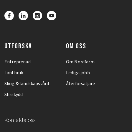
UTFORSKA
OM OSS
Entreprenad
Om Nordfarm
Lantbruk
Lediga jobb
Skog & landskapsvård
Återförsäljare
Slirskydd
Kontakta oss