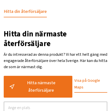
Hitta din återförsäljare
Hitta din närmaste
återförsäljare
Är du intresserad av denna produkt? Vi har ett helt gäng med
engagerade återförsäljare över hela Sverige. Här kan du hitta
de som är närmast dig.
Visa på Google
Hitta närmaste
Maps
återförsäljare