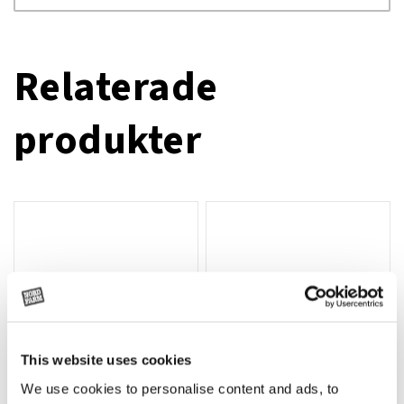
Relaterade
produkter
This website uses cookies
We use cookies to personalise content and ads, to