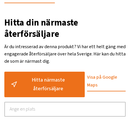
Hitta din närmaste
återförsäljare
Är du intresserad av denna produkt? Vi har ett helt gäng med
engagerade återförsäljare över hela Sverige. Här kan du hitta
de som är närmast dig.
Visa på Google
Hitta närmaste
Maps
återförsäljare