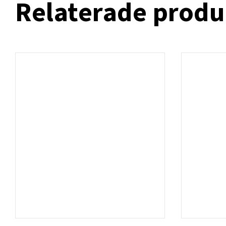
Relaterade produ