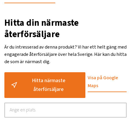
Hitta din närmaste
återförsäljare
Är du intresserad av denna produkt? Vi har ett helt gäng med
engagerade återförsäljare över hela Sverige. Här kan du hitta
de som är närmast dig.
Visa på Google
Hitta närmaste
Maps
återförsäljare