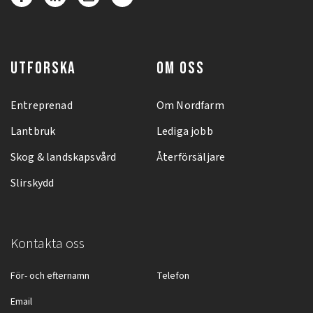
UTFORSKA
OM OSS
Entreprenad
Om Nordfarm
Lantbruk
Lediga jobb
Skog & landskapsvård
Återförsäljare
Slirskydd
Kontakta oss